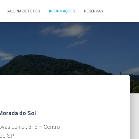
GALERIA DE FOTOS
INFORMAÇÕES
RESERVAS
Morada do Sol
vas Junior, 515 – Centro
íbe-SP