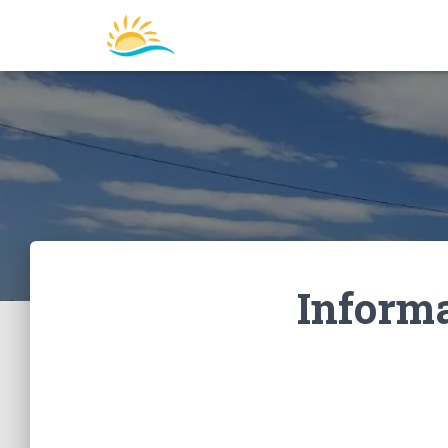
Inform