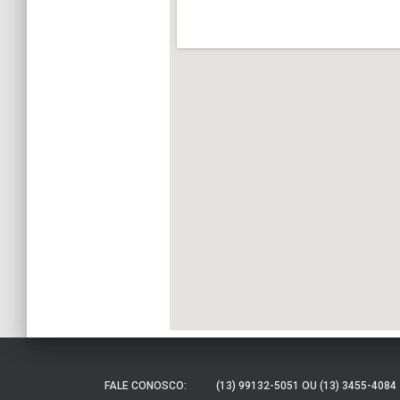
FALE CONOSCO:
(13) 99132-5051 OU (13) 3455-4084